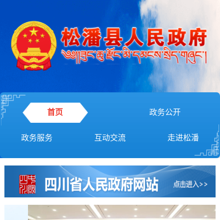
首页
政务公开
政务服务
互动交流
走进松潘